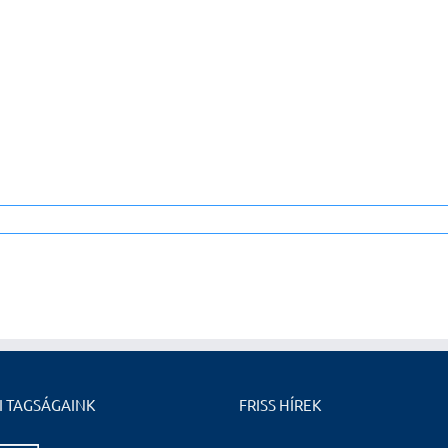
I TAGSÁGAINK
FRISS HÍREK