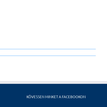
KÖVESSEN MINKET A FACEBOOKON