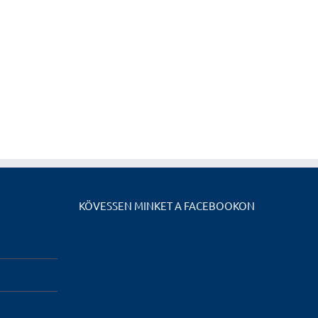
KÖVESSEN MINKET A FACEBOOKON