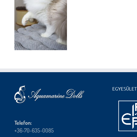
EGYESÜLET
Telefon:
+36-70-635-0085