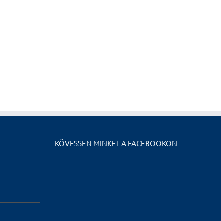
KÖVESSEN MINKET A FACEBOOKON