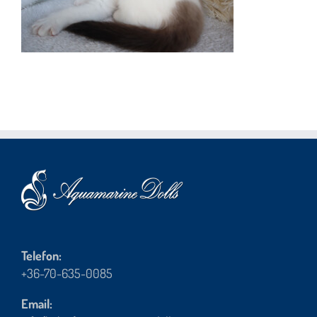
Telefon:
+36-70-635-0085
Email: