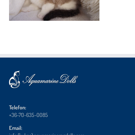
Telefon:
+36-70-635-0085
Email: