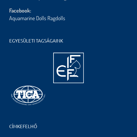
Facebook:
Aquamarine Dolls Ragdolls
EGYESÜLETI TAGSÁGAINK
CÍMKEFELHŐ