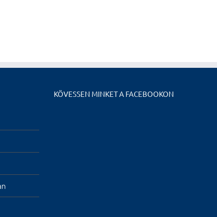
KÖVESSEN MINKET A FACEBOOKON
an