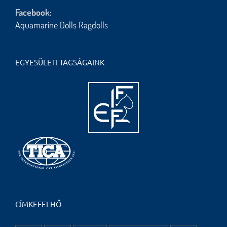
Facebook:
Aquamarine Dolls Ragdolls
EGYESÜLETI TAGSÁGAINK
CÍMKEFELHŐ