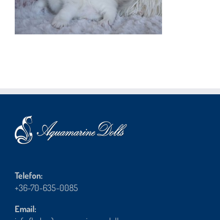
Telefon:
+36-70-635-0085
Email: