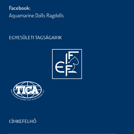
Facebook:
Aquamarine Dolls Ragdolls
EGYESÜLETI TAGSÁGAINK
CÍMKEFELHŐ