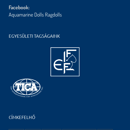
Facebook:
Aquamarine Dolls Ragdolls
EGYESÜLETI TAGSÁGAINK
CÍMKEFELHŐ