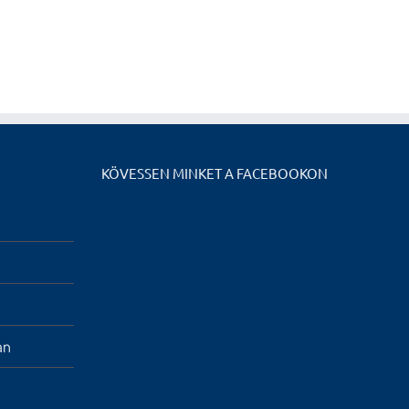
KÖVESSEN MINKET A FACEBOOKON
an