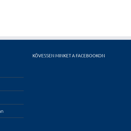
KÖVESSEN MINKET A FACEBOOKON
an