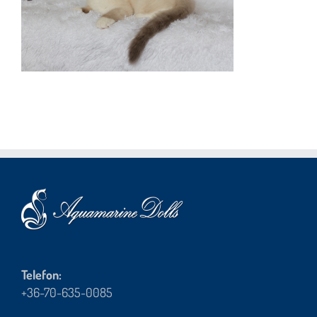
Telefon:
+36-70-635-0085