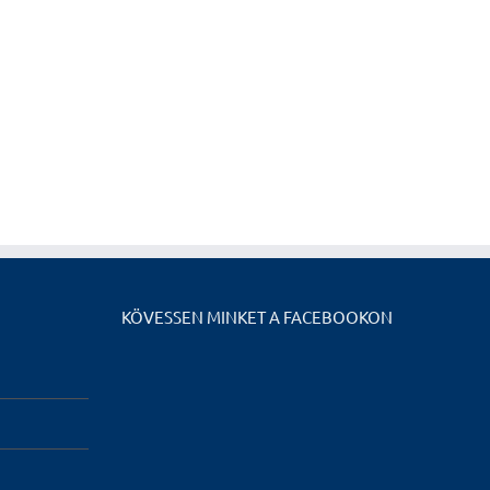
KÖVESSEN MINKET A FACEBOOKON