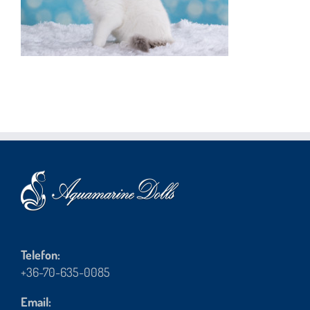
Telefon:
+36-70-635-0085
Email: