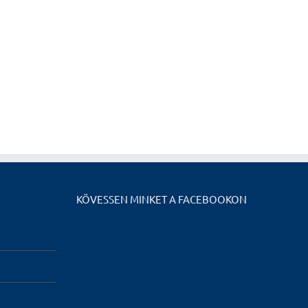
KÖVESSEN MINKET A FACEBOOKON