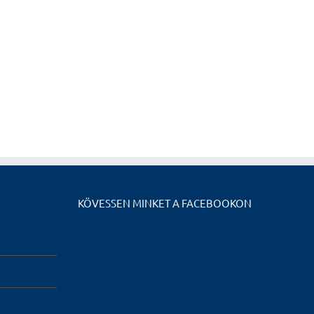
KÖVESSEN MINKET A FACEBOOKON