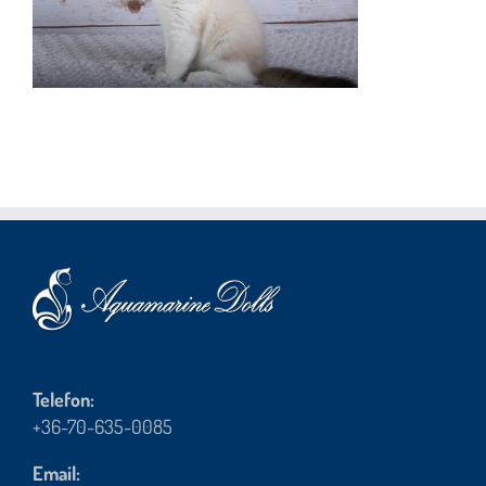
Telefon:
+36-70-635-0085
Email: