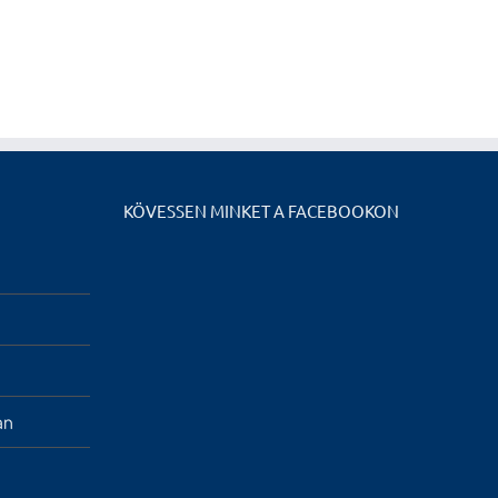
KÖVESSEN MINKET A FACEBOOKON
an