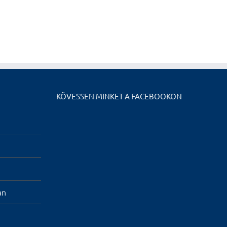
KÖVESSEN MINKET A FACEBOOKON
an