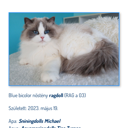
Blue bicolor nőstény
ragdoll
(RAG a 03)
Született: 2023. május 19.
Apa:
Sniningdolls Michael