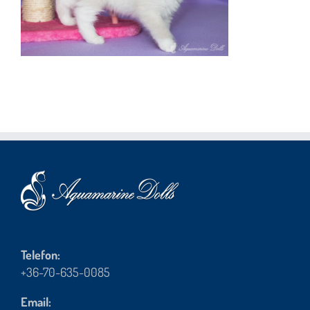
Telefon:
+36-70-635-0085
Email: