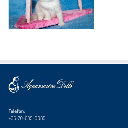
Telefon:
+36-70-635-0085