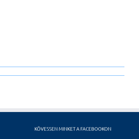
KÖVESSEN MINKET A FACEBOOKON