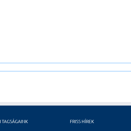
I TAGSÁGAINK
FRISS HÍREK