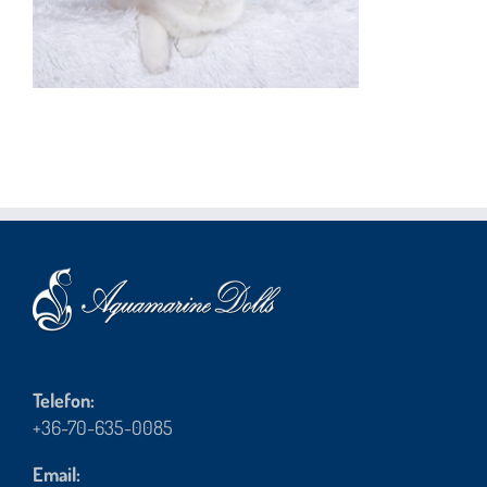
Telefon:
+36-70-635-0085
Email: